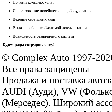
Полный комплекс услуг
Использование новейшего спецоборудования
Ведение сервисных книг
Выдача любой необходимой документации
Возможность безналичного расчета
Будем рады сотрудничеству!
© Complex Auto 1997-202
Все права защищены
Продажа и поставка авто
AUDI (Ауди), VW (Фолькс
(Мерседес). Широкий ассо