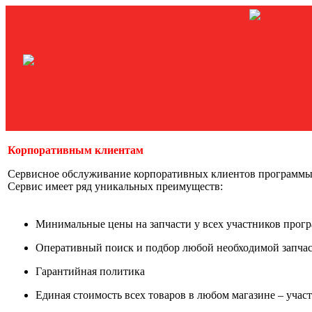
Корпоративным клиентам
Сервисное обслуживание корпоративных клиентов программ
Сервис имеет ряд уникальных преимуществ:
Минимальные цены на запчасти у всех участников про
Оперативный поиск и подбор любой необходимой запча
Гарантийная политика
Единая стоимость всех товаров в любом магазине – уч